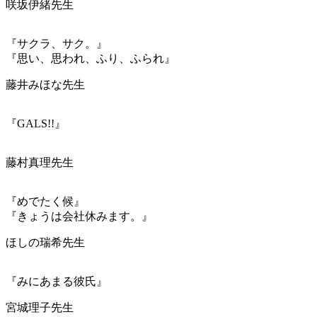
咲坂伊緒
先生
『サクラ、サク。』
『思い、思われ、ふり、ふられ』
藤井みほな
先生
『GALS!!』
藤村真理
先生
『めでたく候』
『きょうは会社休みます。』
ほしの瑞希
先生
『みにあまる彼氏』
宮城理子
先生