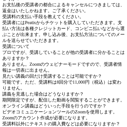
お支払後の受講者の都合によるキャンセルにつきましては、
返金はいたしかねます。ご了承ください。
受講料の支払い手段を教えてください。
受講者にはPeatixからチケットを購入していただきます。支
払い方法は各種クレジットカード、コンビニ払いなどから選
ぶことが出来ます。申し込み後、お支払方法についてのメー
ルを送らせていただきます。
受講について
プロですが、受講していることが他の受講者に分かることは
ありますか？
ありません。Zoomのウェビナーモードですので、受講者情
報は一切表に出ません。
見たい講義の回だけ受講することは可能ですか？
可能です。ただ、受講料は8回分で11,000円（税込）は変わ
りません。
講義を見逃した場合はどうなりますか？
期間限定ですが、配信した動画を閲覧することができます。
オンライン講義はどういった手段を行うのですか？
ビデオコミュニケーションツールのZoomを使用します。
Zoomのアカウント作成が必要になります。
受講料以外にテキストの購入費などは必要になりますか？