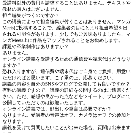
受講料以外の費用を請求することはありません。テキストや
教材の購入はございません。
担当編集がつくのですか？
この講義によって担当編集が付くことはありません。マンガ
Meetsに投稿することで、編集者の目にとまり担当希望を出
される可能性があります。少しでもご興味ありましたら、マ
ンガMeets上に作品をアップされることをお勧めします。
課題や卒業制作はありますか？
ありません。
オンライン講義を受講するための通信費や端末代はどうなり
ますか？
恐れ入りますが、通信費や端末代はご自身でご負担、用意い
ただければと思います。ご了承の上、応募ください。
講義の内容を自分のSNSやブログで公開しても良いですか？
有料の講義ですので、講義の詳細を公開するのはご遠慮くだ
さい。ただ、感想や良かった点などをツイート、ブログにて
公開していただくのは歓迎いたします。
オンライン講義では、顔出しや発言は必要ですか？
ありません。受講者の音声はオフ、カメラはオフでの参加と
なります。
講義を受けて質問したいことが出来た場合、質問は出来ます