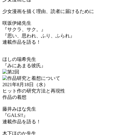
少女漫画を描く理由、読者に届けるために
咲坂伊緒
先生
『サクラ、サク。』
『思い、思われ、ふり、ふられ』
連載作品を語る！
ほしの瑞希
先生
『みにあまる彼氏』
2021年8月18日（水）
ヒット作の研究方法と再現性
作品の着想
藤井みほな
先生
『GALS!!』
連載作品を語る！
木下ほのか
先生