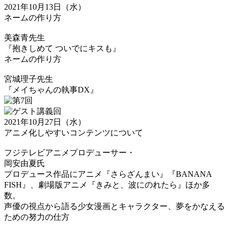
2021年10月13日（水）
ネームの作り方
美森青
先生
『抱きしめて ついでにキスも』
ネームの作り方
宮城理子
先生
『メイちゃんの執事DX』
2021年10月27日（水）
アニメ化しやすいコンテンツについて
フジテレビアニメプロデューサー・
岡安由夏
氏
プロデュース作品にアニメ『さらざんまい』『BANANA
FISH』、劇場版アニメ『きみと、波にのれたら』ほか多
数。
声優の視点から語る少女漫画とキャラクター、夢をかなえる
ための努力の仕方