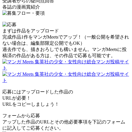
受講者からの疑問点回答
各誌の漫画賞紹介
まずは作品をアップロード
完成作品1作をマンガMeetsでアップ！（一般公開を希望され
ない場合は、編集部限定公開でもOK）
過去作でも、描きおろしでも構いません。マンガMeetsに投
稿済の作品がある方は、その作品で応募も可能です。
応募にはアップロードした作品の
URLが必要！
URLをコピーしましょう！
フォームから応募
アップした作品のURLとその他必要事項を下記のフォーム
に記入してご応募ください。