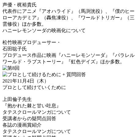
声優・
梶裕貴
氏
代表作にアニメ『アオハライド』（馬渕洸役）、『僕のヒー
ローアカデミア』（轟焦凍役）、『ワールドトリガー』（三
雲修役）ほか多数。
ハニーレモンソーダの映画化について
松竹映画プロデューサー・
石田聡子
氏
プロデュース作品に映画『ハニーレモンソーダ』『パラレル
ワールド・ラブストーリー』『虹色デイズ』ほか多数。
2021年11月4日（木）
プロとして続けていくために
上田倫子
先生
『抱かれた棘と甘い吐息』
タテスクロールマンガについて
受講者からの疑問点回答
各誌の漫画賞紹介
タテスクロールマンガについて